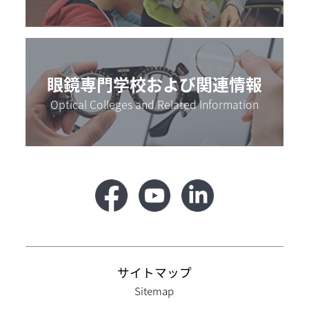
眼鏡専門学校および関連情報
Optical Colleges and Related Information
サイトマップ
Sitemap