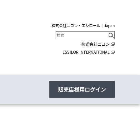
株式会社ニコン・エシロール｜Japan
株式会社ニコン
ESSILOR INTERNATIONAL
販売店様用ログイン