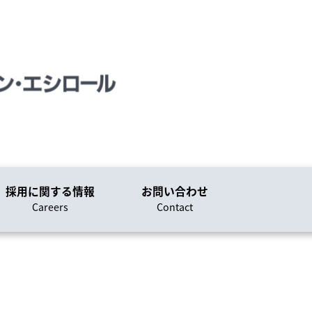
採用に関する情報
お問い合わせ
Careers
Contact