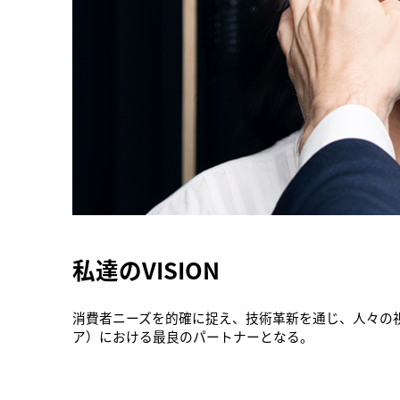
私達のVISION
消費者ニーズを的確に捉え、技術革新を通じ、人々の視生
ア）における最良のパートナーとなる。