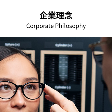
企業理念
Corporate Philosophy