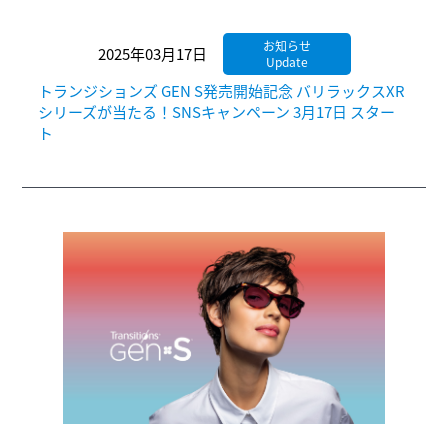
お知らせ
2025年03月17日
Update
トランジションズ GEN S発売開始記念 バリラックスXR
シリーズが当たる！SNSキャンペーン 3月17日 スター
ト