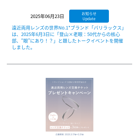
お知らせ
2025年06月23日
Update
遠近両用レンズの世界No.1*ブランド「バリラックス」
は、2025年6月3日に「登山×老眼：50代からの核心
部、“眼”にあり！？」と題したトークイベントを開催
しました。