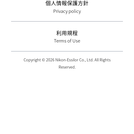
個人情報保護方針
Privacy policy
利用規程
Terms of Use
Copyright © 2026 Nikon-Essilor Co., Ltd. All Rights
Reserved.