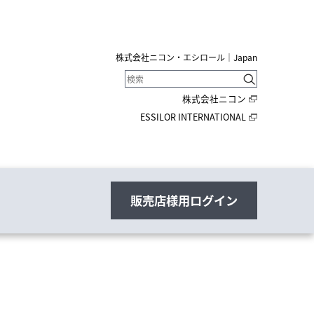
株式会社ニコン・エシロール｜Japan
株式会社ニコン
ESSILOR INTERNATIONAL
販売店様用ログイン