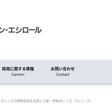
採用に関する情報
お問い合わせ
Careers
Contact
メラレンズの開発技術を応用した新・単焦点レンズ「Zシリーズ」