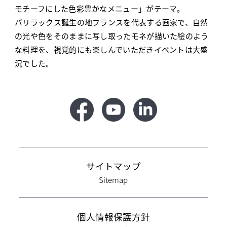
モチーフにした色彩豊かなメニュー」がテーマ。
バリラックス誕生の地フランスを代表する画家で、自然
の光や色をそのままに写し取ったモネが描いた絵のよう
な料理を、視覚的にも楽しんでいただきイベントは大盛
況でした。
サイトマップ
Sitemap
個人情報保護方針