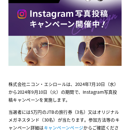
販売店様用ログイン
株式会社ニコン
ESSILOR INTERNATIONAL
株式会社ニコン・エシロールは、2024年7月10日（水）
から2024年9月10日（火）の期間で、Instagram写真投
稿キャンペーンを実施します。
当選者には5万円のJTBの旅行券（3名）又はオリジナル
メガネスタンド（30名）が当たります。参加方法等のキ
ャンペーン詳細は
キャンペーンページ
からご確認くださ