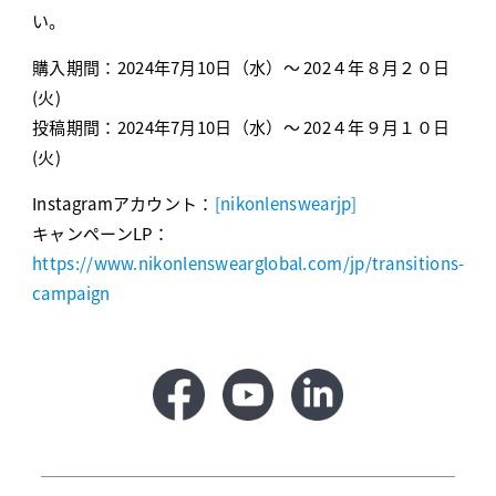
い。
購入期間：2024年7月10日（水）〜 202４年８月２０日
(火)
投稿期間：2024年7月10日（水）〜 202４年９月１０日
(火)
Instagramアカウント：
[nikonlenswearjp]
キャンペーンLP：
https://www.nikonlenswearglobal.com/jp/transitions-
campaign