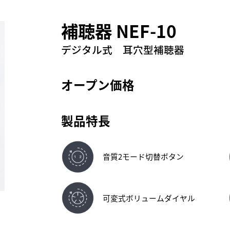
補聴器 NEF-10
デジタル式 耳穴型補聴器
オープン価格
製品特長
音質2モード切替ボタン
可変式ボリュームダイヤル