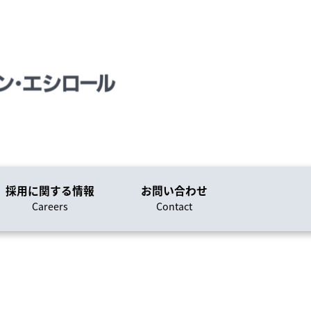
採用に関する情報
お問い合わせ
Careers
Contact