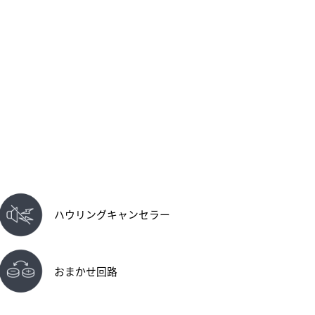
ハウリングキャンセラー
おまかせ回路