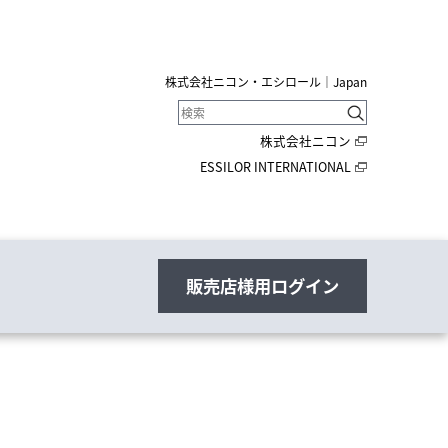
株式会社ニコン・エシロール｜Japan
株式会社ニコン
ESSILOR INTERNATIONAL
販売店様用ログイン